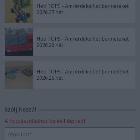
Heti TOP5 - Ami érdekelhet benneteket
2026.27.hét
Heti TOP5 - Ami érdekelhet benneteket
2026.26.hét
Heti TOP5 - Ami érdekelhet benneteket
2026.25.hét
Szólj hozzá!
A hozzászóláshoz be kell lépned!