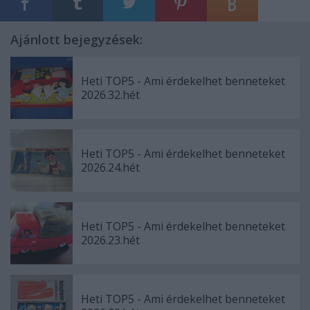
Ajánlott bejegyzések:
Heti TOP5 - Ami érdekelhet benneteket
2026.32.hét
Heti TOP5 - Ami érdekelhet benneteket
2026.24.hét
Heti TOP5 - Ami érdekelhet benneteket
2026.23.hét
Heti TOP5 - Ami érdekelhet benneteket