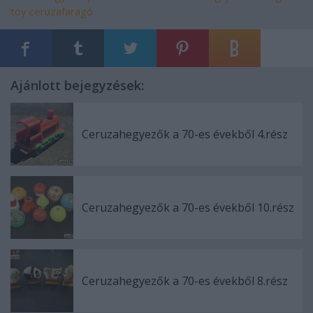
toy
ceruzafaragó
Ajánlott bejegyzések:
Ceruzahegyezők a 70-es évekből 4.rész
Ceruzahegyezők a 70-es évekből 10.rész
Ceruzahegyezők a 70-es évekből 8.rész