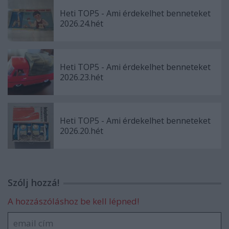
Heti TOP5 - Ami érdekelhet benneteket
2026.24.hét
Heti TOP5 - Ami érdekelhet benneteket
2026.23.hét
Heti TOP5 - Ami érdekelhet benneteket
2026.20.hét
Szólj hozzá!
A hozzászóláshoz be kell lépned!