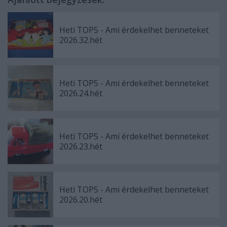
Heti TOP5 - Ami érdekelhet benneteket
2026.32.hét
Heti TOP5 - Ami érdekelhet benneteket
2026.24.hét
Heti TOP5 - Ami érdekelhet benneteket
2026.23.hét
Heti TOP5 - Ami érdekelhet benneteket
2026.20.hét