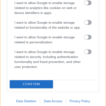
I want to allow Google to enable storage
related to analytics like cookies on web or
device identifiers in apps.
I want to allow Google to enable storage
related to functionality of the website or app.
I want to allow Google to enable storage
related to personalization.
I want to allow Google to enable storage
related to security, including authentication
functionality and fraud prevention, and other
user protection.
CONFIRM
Data Deletion
Data Access
Privacy Policy