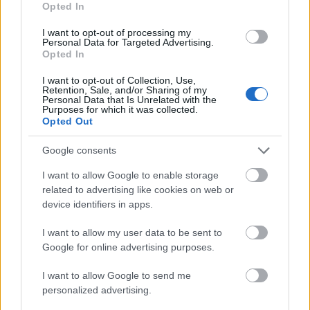
Opted In
I want to opt-out of processing my
Personal Data for Targeted Advertising.
Opted In
I want to opt-out of Collection, Use,
Retention, Sale, and/or Sharing of my
Personal Data that Is Unrelated with the
Purposes for which it was collected.
Opted Out
Google consents
I want to allow Google to enable storage
related to advertising like cookies on web or
device identifiers in apps.
I want to allow my user data to be sent to
Google for online advertising purposes.
I want to allow Google to send me
personalized advertising.