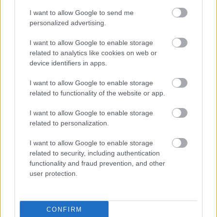
I want to allow Google to send me
personalized advertising.
I want to allow Google to enable storage
related to analytics like cookies on web or
device identifiers in apps.
I want to allow Google to enable storage
related to functionality of the website or app.
I want to allow Google to enable storage
related to personalization.
I want to allow Google to enable storage
related to security, including authentication
functionality and fraud prevention, and other
user protection.
CONFIRM