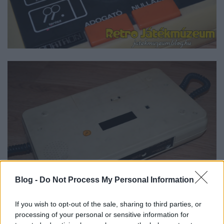
Blog -
Do Not Process My Personal Information
If you wish to opt-out of the sale, sharing to third parties, or
processing of your personal or sensitive information for