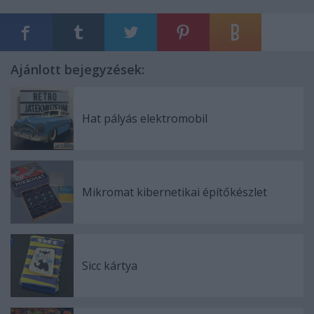
Ajánlott bejegyzések:
Hat pályás elektromobil
Mikromat kibernetikai építőkészlet
Sicc kártya