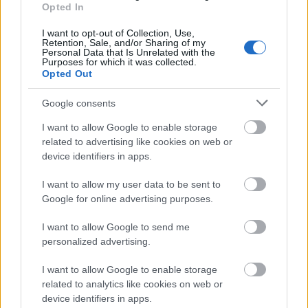
Opted In
I want to opt-out of Collection, Use,
Retention, Sale, and/or Sharing of my
Personal Data that Is Unrelated with the
Purposes for which it was collected.
Opted Out
Google consents
I want to allow Google to enable storage
related to advertising like cookies on web or
device identifiers in apps.
I want to allow my user data to be sent to
Google for online advertising purposes.
I want to allow Google to send me
personalized advertising.
I want to allow Google to enable storage
related to analytics like cookies on web or
device identifiers in apps.